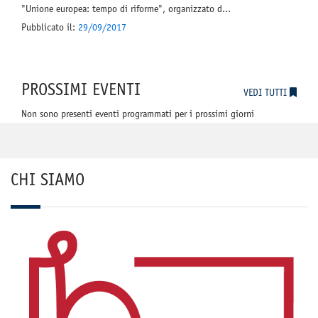
"Unione europea: tempo di riforme", organizzato d...
Pubblicato il:
29/09/2017
PROSSIMI EVENTI
VEDI TUTTI
Non sono presenti eventi programmati per i prossimi giorni
CHI SIAMO