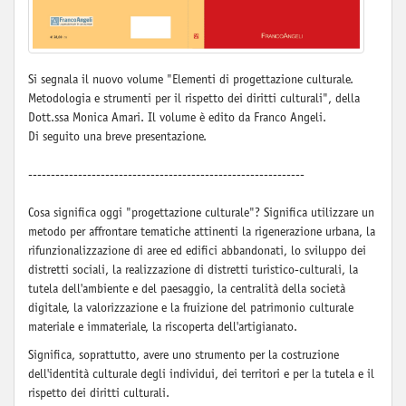
Si segnala il nuovo volume "Elementi di progettazione culturale.
Metodologia e strumenti per il rispetto dei diritti culturali", della
Dott.ssa Monica Amari. Il volume è edito da Franco Angeli.
Di seguito una breve presentazione.
-------------------------------------------------------------
Cosa significa oggi "progettazione culturale"? Significa utilizzare un
metodo per affrontare tematiche attinenti la rigenerazione urbana, la
rifunzionalizzazione di aree ed edifici abbandonati, lo sviluppo dei
distretti sociali, la realizzazione di distretti turistico-culturali, la
tutela dell'ambiente e del paesaggio, la centralità della società
digitale, la valorizzazione e la fruizione del patrimonio culturale
materiale e immateriale, la riscoperta dell'artigianato.
Significa, soprattutto, avere uno strumento per la costruzione
dell'identità culturale degli individui, dei territori e per la tutela e il
rispetto dei diritti culturali.